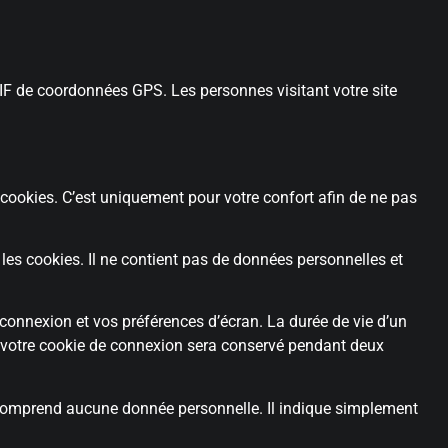
XIF de coordonnées GPS. Les personnes visitant votre site
 cookies. C’est uniquement pour votre confort afin de ne pas
les cookies. Il ne contient pas de données personnelles et
onnexion et vos préférences d’écran. La durée de vie d’un
», votre cookie de connexion sera conservé pendant deux
e comprend aucune donnée personnelle. Il indique simplement