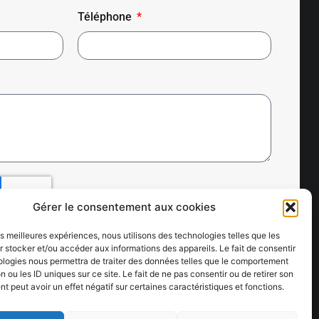
Téléphone
Gérer le consentement aux cookies
les meilleures expériences, nous utilisons des technologies telles que les
 stocker et/ou accéder aux informations des appareils. Le fait de consentir
ologies nous permettra de traiter des données telles que le comportement
n ou les ID uniques sur ce site. Le fait de ne pas consentir ou de retirer son
 peut avoir un effet négatif sur certaines caractéristiques et fonctions.