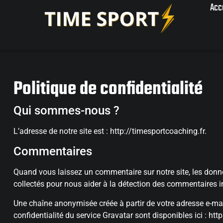
Acc
Politique de confidentialité
Qui sommes-nous ?
L’adresse de notre site est : http://timesportcoaching.fr.
Commentaires
Quand vous laissez un commentaire sur notre site, les donnée
collectés pour nous aider à la détection des commentaires i
Une chaîne anonymisée créée à partir de votre adresse e-mail
confidentialité du service Gravatar sont disponibles ici : h