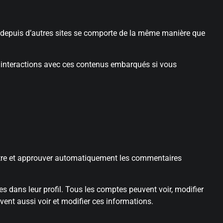
ré depuis d’autres sites se comporte de la même manière que
vos interactions avec ces contenus embarqués si vous
ître et approuver automatiquement les commentaires
s dans leur profil. Tous les comptes peuvent voir, modifier
vent aussi voir et modifier ces informations.