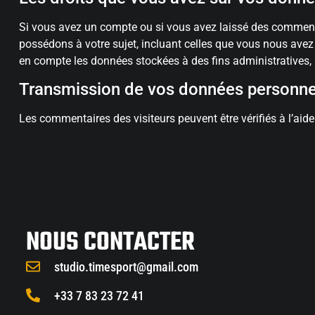
Si vous avez un compte ou si vous avez laissé des commenta
possédons à votre sujet, incluant celles que vous nous av
en compte les données stockées à des fins administratives, 
Transmission de vos données personne
Les commentaires des visiteurs peuvent être vérifiés à l’ai
NOUS CONTACTER
studio.timesport@gmail.com
+33 7 83 23 72 41