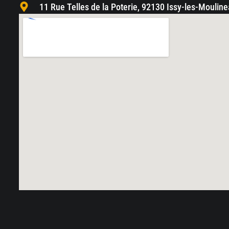
11 Rue Telles de la Poterie, 92130 Issy-les-Moulin