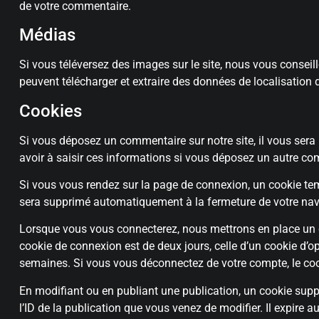
de votre commentaire.
Médias
Si vous téléversez des images sur le site, nous vous consei
peuvent télécharger et extraire des données de localisation
Cookies
Si vous déposez un commentaire sur notre site, il vous sera 
avoir à saisir ces informations si vous déposez un autre co
Si vous vous rendez sur la page de connexion, un cookie temp
sera supprimé automatiquement à la fermeture de votre nav
Lorsque vous vous connecterez, nous mettrons en place un c
cookie de connexion est de deux jours, celle d’un cookie d’
semaines. Si vous vous déconnectez de votre compte, le coo
En modifiant ou en publiant une publication, un cookie sup
l’ID de la publication que vous venez de modifier. Il expire au